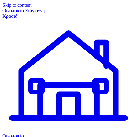
Skip to content
Οινοποιείο Στογιάννη
Κρασιά
Οινοποιείο