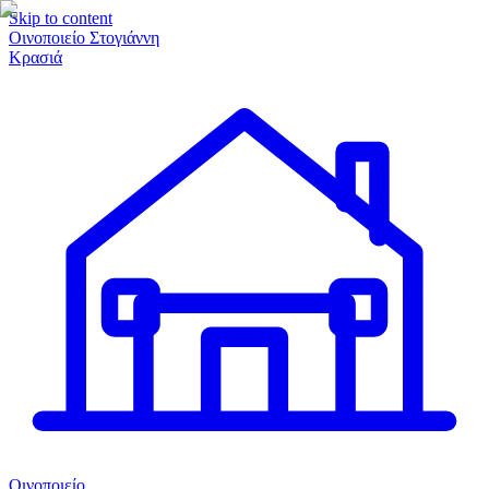
Skip to content
Οινοποιείο Στογιάννη
Κρασιά
Οινοποιείο