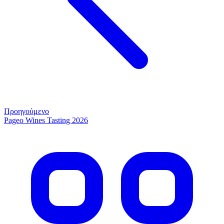
Προηγούμενο
Pageo Wines Tasting 2026