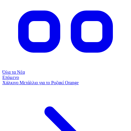
Όλα τα Νέα
Επόμενο
Χάλκινο Μετάλλιο για το Ροζακί Orange