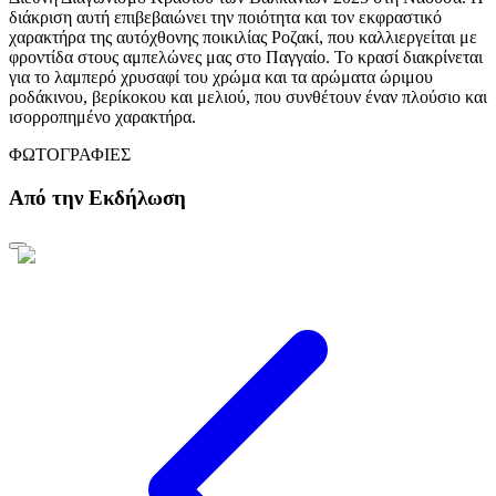
διάκριση αυτή επιβεβαιώνει την ποιότητα και τον εκφραστικό
χαρακτήρα της αυτόχθονης ποικιλίας Ροζακί, που καλλιεργείται με
φροντίδα στους αμπελώνες μας στο Παγγαίο. Το κρασί διακρίνεται
για το λαμπερό χρυσαφί του χρώμα και τα αρώματα ώριμου
ροδάκινου, βερίκοκου και μελιού, που συνθέτουν έναν πλούσιο και
ισορροπημένο χαρακτήρα.
ΦΩΤΟΓΡΑΦΙΕΣ
Από την Εκδήλωση